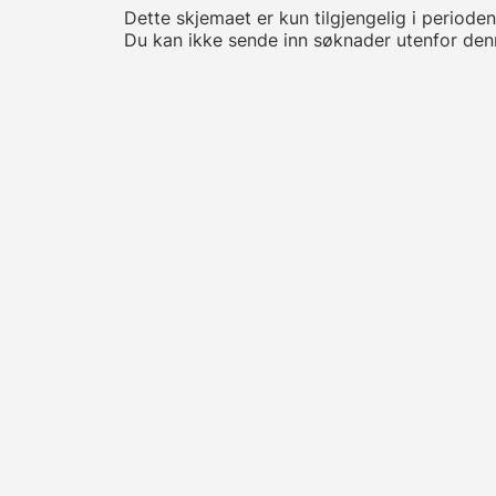
Dette skjemaet er kun tilgjengelig i periode
Du kan ikke sende inn søknader utenfor den