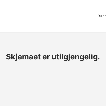
Du er
Skjemaet er utilgjengelig.